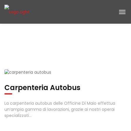
Carpenteria Autobus
La carpenteria autobus delle Officine Di Maio effettua
un’ampia gamma di lavorazioni, grazie ai nostri operai
specializzati...