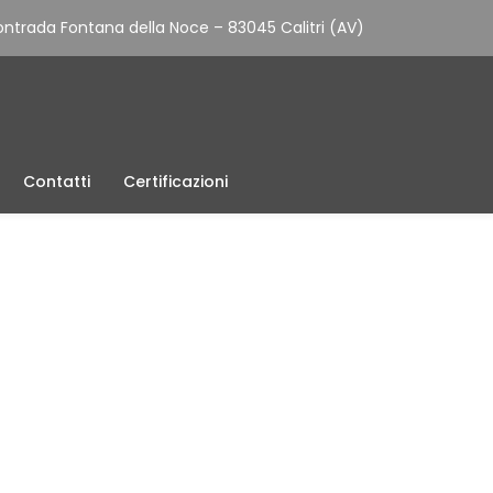
ntrada Fontana della Noce – 83045 Calitri (AV)
Contatti
Certificazioni