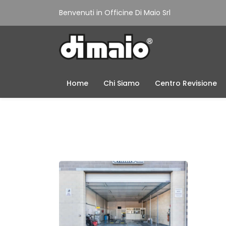
Benvenuti in Officine Di Maio Srl
Home
Chi Siamo
Centro Revisione