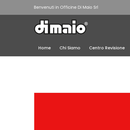
Benvenuti in Officine Di Maio Srl
Home
Chi Siamo
Centro Revisione