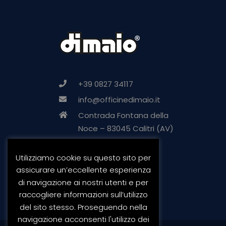
+39 0827 34117
info@officinedimaio.it
Contrada Fontana della
Noce – 83045 Calitri (AV)
Utilizziamo cookie su questo sito per
assicurare un’eccellente esperienza
di navigazione ai nostri utenti e per
raccogliere informazioni sull’utilizzo
del sito stesso. Proseguendo nella
navigazione acconsenti l'utilizzo dei