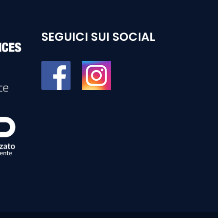
SEGUICI SUI SOCIAL