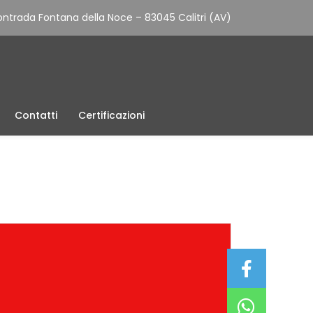
ntrada Fontana della Noce – 83045 Calitri (AV)
Contatti
Certificazioni